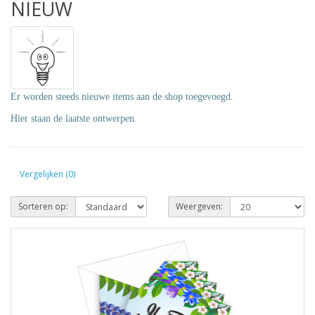
NIEUW
Er worden steeds nieuwe items aan de shop toegevoegd.
Hier staan de laatste ontwerpen.
Vergelijken (0)
Sorteren op:
Weergeven: