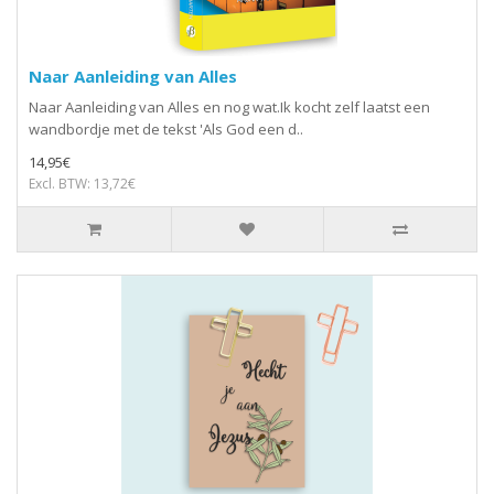
Naar Aanleiding van Alles
Naar Aanleiding van Alles en nog wat.Ik kocht zelf laatst een
wandbordje met de tekst 'Als God een d..
14,95€
Excl. BTW: 13,72€