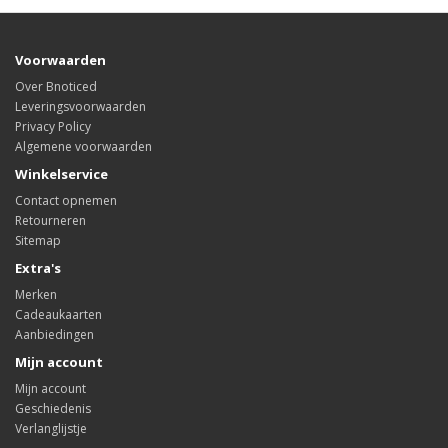
Voorwaarden
Over Bnoticed
Leveringsvoorwaarden
Privacy Policy
Algemene voorwaarden
Winkelservice
Contact opnemen
Retourneren
Sitemap
Extra's
Merken
Cadeaukaarten
Aanbiedingen
Mijn account
Mijn account
Geschiedenis
Verlanglijstje