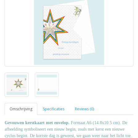
Omschrijving
Specificaties
Reviews (0)
Gevouwen kerstkaart met envelop.
Formaat A6 (14.8x10.5 cm). De
afbeelding symboliseert een nieuw begin, zoals met kerst een nieuwe
cyclus begint. De kortste dag is geweest, we gaan weer naar het licht toe.