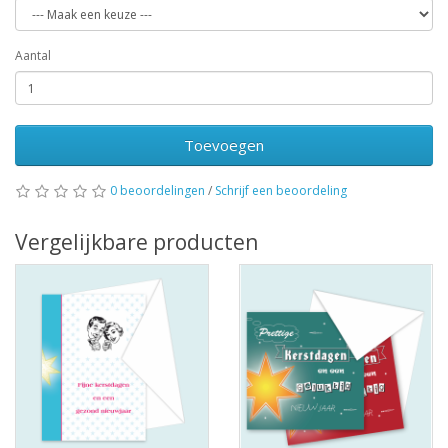
Aantal
Toevoegen
0 beoordelingen
/
Schrijf een beoordeling
Vergelijkbare producten