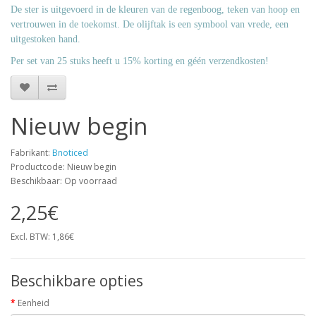
De ster is uitgevoerd in de kleuren van de regenboog, teken van hoop en
vertrouwen in de toekomst. De olijftak is een symbool van vrede, een
uitgestoken hand.
Per set van 25 stuks heeft u 15% korting en géén verzendkosten!
Nieuw begin
Fabrikant:
Bnoticed
Productcode: Nieuw begin
Beschikbaar: Op voorraad
2,25€
Excl. BTW: 1,86€
Beschikbare opties
Eenheid