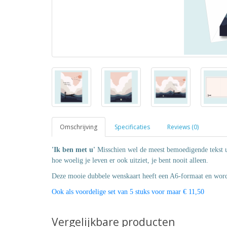
Omschrijving
Specificaties
Reviews (0)
'Ik ben met u'
Misschien wel de meest bemoedigende tekst uit
hoe woelig je leven er ook uitziet, je bent nooit alleen.
Deze mooie dubbele wenskaart heeft een A6-formaat en word
Ook als voordelige set van 5 stuks voor maar € 11,50
Vergelijkbare producten