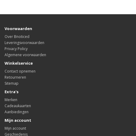
Voorwaarden
Over Bnoticed
Leveringsvoorwaarden
Privacy Policy
Algemene voorwaarden
Winkelservice
Contact opnemen
Retourneren
Sitemap
Extra's
Merken
Cadeaukaarten
Aanbiedingen
Mijn account
Mijn account
Geschiedenis