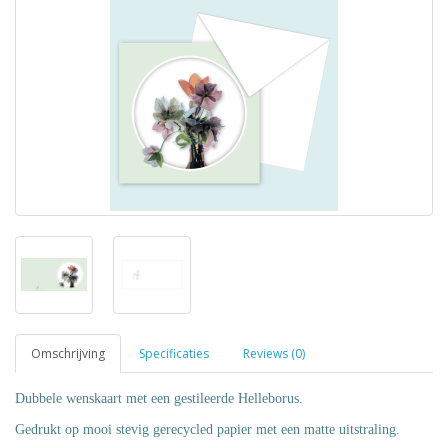
Omschrijving
Specificaties
Reviews (0)
Dubbele wenskaart met een gestileerde Helleborus.
Gedrukt op mooi stevig gerecycled papier met een matte uitstraling.